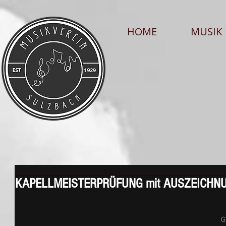
HOME
MUSIK
KAPELLMEISTERPRÜFUNG mit AUSZEICHN
G