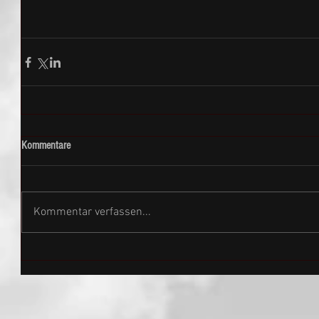
Kommentare
Kommentar verfassen...