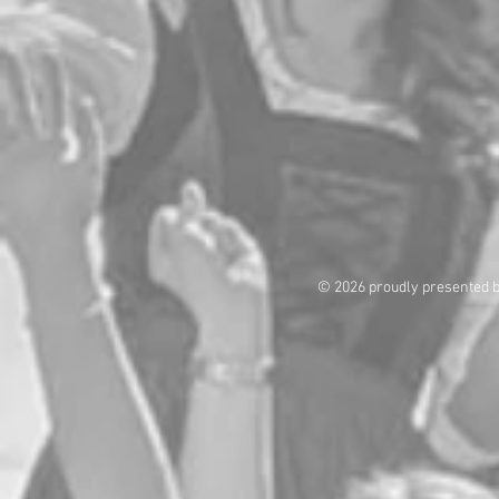
© 2026 proudly presented 