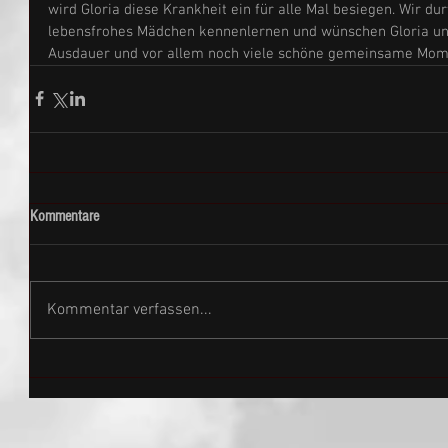
wird Gloria diese Krankheit ein für alle Mal besiegen. Wir du
lebensfrohes Mädchen kennenlernen und wünschen Gloria und 
Ausdauer und vor allem noch viele schöne gemeinsame Mom
Kommentare
Kommentar verfassen...