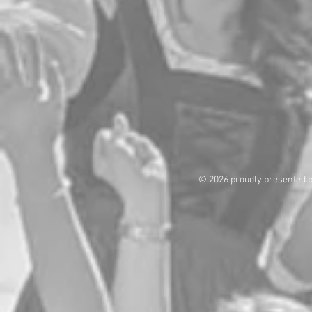
© 2026 proudly presented 