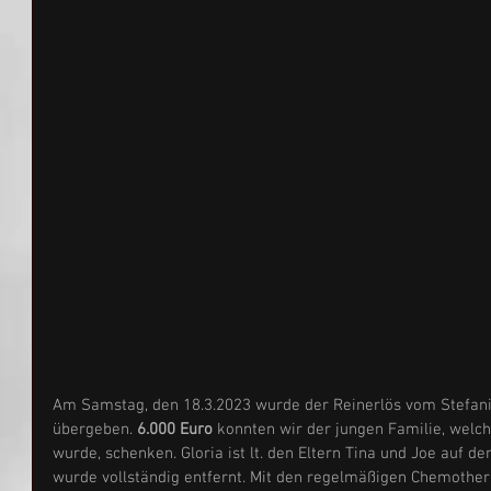
Am Samstag, den 18.3.2023 wurde der Reinerlös vom Stefani
übergeben. 
6.000 Euro
 konnten wir der jungen Familie, welch
wurde, schenken. Gloria ist lt. den Eltern Tina und Joe auf 
wurde vollständig entfernt. Mit den regelmäßigen Chemoth