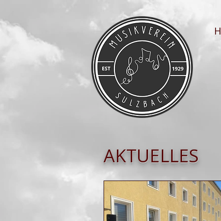
AKTUELLES