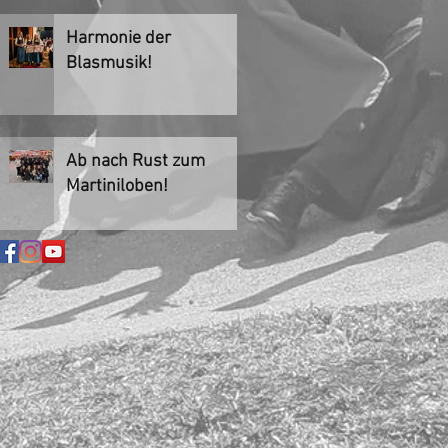
Harmonie der
Blasmusik!
Ab nach Rust zum
Martiniloben!