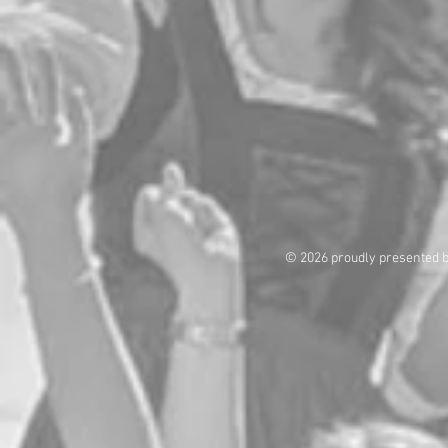
© 2026 proudly presented 