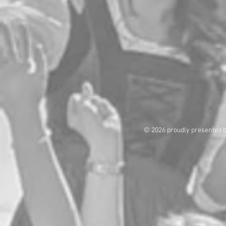
© 2026 proudly presented 