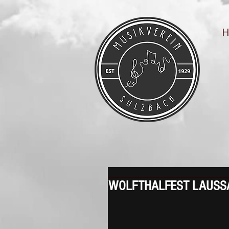
WOLFTHALFEST LAUSS