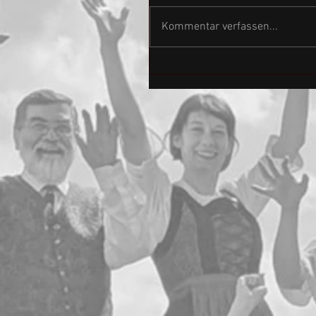
Kommentar verfassen...