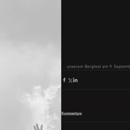
unserem Bergfest am 9. Septembe
Kommentare