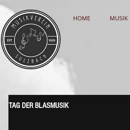
HOME
MUSIK
TAG DER BLASMUSIK