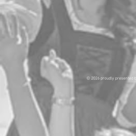
© 2026 proudly presented 