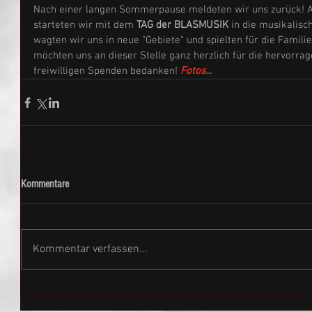
Nach einer langen Sommerpause meldeten wir uns zurück! 
starteten wir mit dem 
TAG der BLASMUSIK
 in die musikalisc
wagten wir uns in neue "Gebiete" und spielten für die Familie
möchten uns an dieser Stelle ganz herzlich für die hervorra
freiwilligen Spenden bedanken! 
Fotos...
Kommentare
Kommentar verfassen...