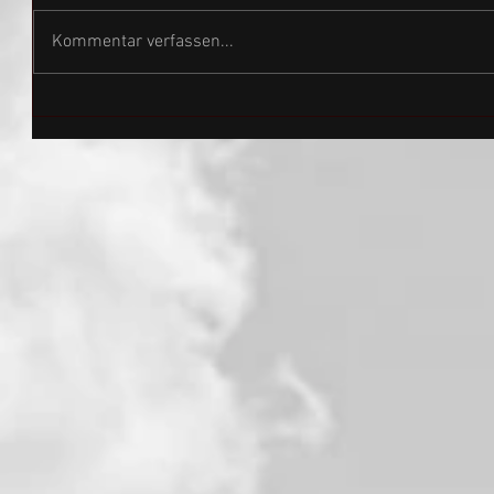
Kommentar verfassen...