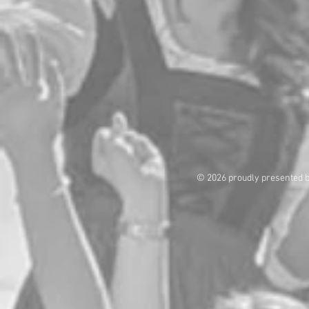
© 2026 proudly presented 