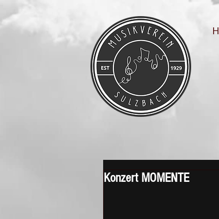
Konzert MOMENTE