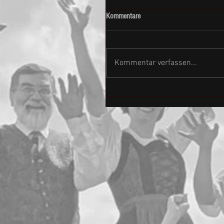
Kommentare
Kommentar verfassen...