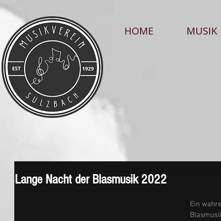
HOME
MUSIK
Lange Nacht der Blasmusik 2022
Ein wahre
Blasmusik