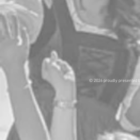
© 2026 proudly presented 