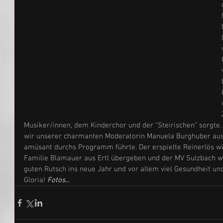
Musiker/innen, dem Kinderchor und der "Steirischen" sorgt
wir unserer charmanten Moderatorin Manuela Burghuber aus 
amüsant durchs Programm führte. Der erspielte Reinerlös w
Familie Blamauer aus Ertl übergeben und der MV Sulzbach 
guten Rutsch ins neue Jahr und vor allem viel Gesundheit un
Gloria! 
Fotos...