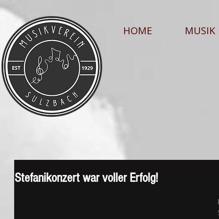
HOME
MUSIK
Stefanikonzert war voller Erfolg!