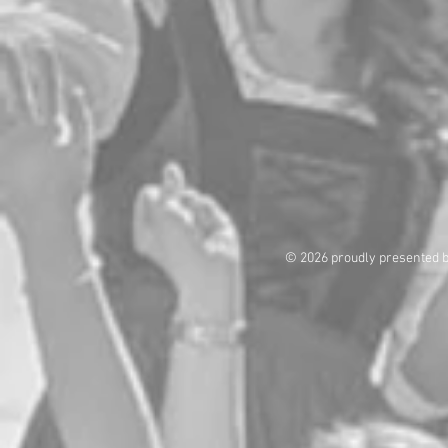
© 2026 proudly presented 